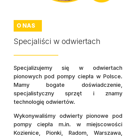
O NAS
Specjaliści w odwiertach
Specjalizujemy się w odwiertach
pionowych pod pompy ciepła w Polsce.
Mamy bogate doświadczenie,
specjalistyczny sprzęt i znamy
technologię odwiertów.
Wykonywaliśmy odwierty pionowe pod
pompy ciepła m.in. w miejscowości
Kozienice, Pionki, Radom, Warszawa,