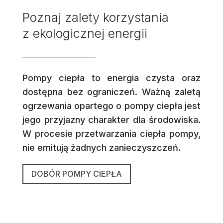
Poznaj zalety korzystania
z ekologicznej energii
Pompy ciepła to energia czysta oraz
dostępna bez ograniczeń. Ważną zaletą
ogrzewania opartego o pompy ciepła jest
jego przyjazny charakter dla środowiska.
W procesie przetwarzania ciepła pompy,
nie emitują żadnych zanieczyszczeń.
DOBÓR POMPY CIEPŁA