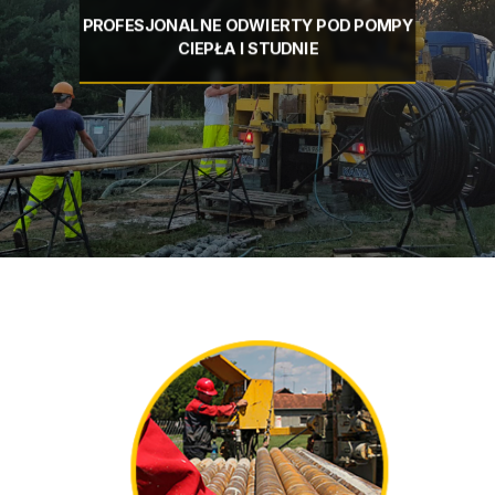
PROFESJONALNE ODWIERTY POD POMPY
CIEPŁA I STUDNIE