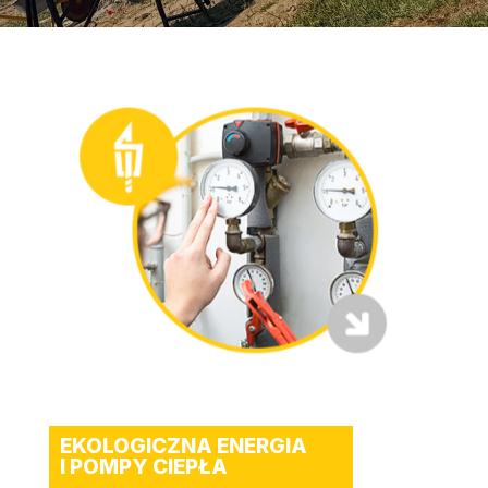
EKOLOGICZNA ENERGIA
I POMPY CIEPŁA