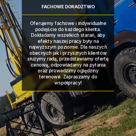
FACHOWE DORADZTWO
Oferujemy fachowe i indywidualne
podejście do każdego klienta.
Dokładamy wszelkich starań, aby
efekty naszej pracy były na
najwyższym poziomie. Dla naszych
obecnych jak i przyszłych klientów
służymy radą, przedstawiamy ofertę
cenową, odpowiadamy na pytania
oraz prowadzimy oględziny
terenowe. Zapraszamy do
współpracy!