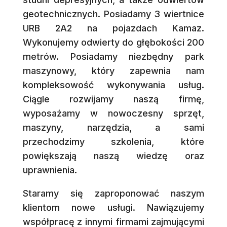
geotechnicznych. Posiadamy 3 wiertnice
URB 2A2 na pojazdach Kamaz.
Wykonujemy odwierty do głębokości 200
metrów. Posiadamy niezbędny park
maszynowy, który zapewnia nam
kompleksowość wykonywania usług.
Ciągle rozwijamy naszą firmę,
wyposażamy w nowoczesny sprzęt,
maszyny, narzędzia, a sami
przechodzimy szkolenia, które
powiększają naszą wiedzę oraz
uprawnienia.
Staramy się zaproponować naszym
klientom nowe usługi. Nawiązujemy
współpracę z innymi firmami zajmującymi