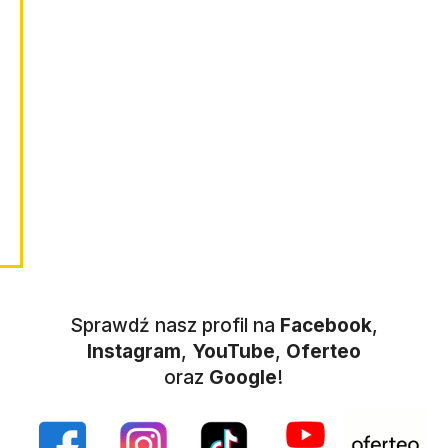
Sprawdź nasz profil na
Facebook
,
Instagram
,
YouTube
,
Oferteo
oraz
Google
!