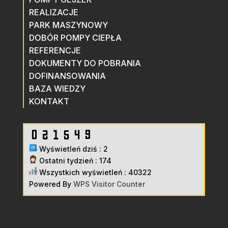
REALIZACJE
PARK MASZYNOWY
DOBÓR POMPY CIEPŁA
REFERENCJE
DOKUMENTY DO POBRANIA
DOFINANSOWANIA
BAZA WIEDZY
KONTAKT
Wyświetleń dziś : 2
Ostatni tydzień : 174
Wszystkich wyświetleń : 40322
Powered By
WPS Visitor Counter