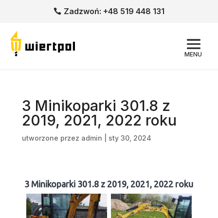
Zadzwoń: +48 519 448 131
MENU
3 Minikoparki 301.8 z
2019, 2021, 2022 roku
utworzone przez
admin
|
sty 30, 2024
3 Minikoparki 301.8 z 2019, 2021, 2022 roku