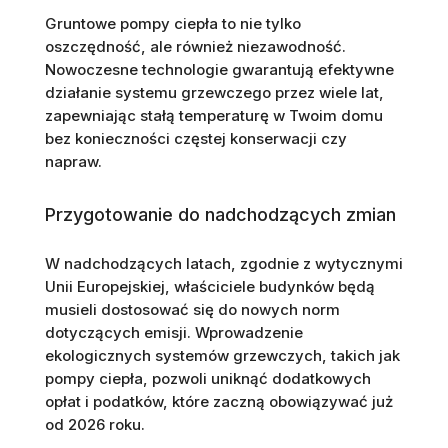
Gruntowe pompy ciepła to nie tylko
oszczędność, ale również niezawodność.
Nowoczesne technologie gwarantują efektywne
działanie systemu grzewczego przez wiele lat,
zapewniając stałą temperaturę w Twoim domu
bez konieczności częstej konserwacji czy
napraw.
Przygotowanie do nadchodzących zmian
W nadchodzących latach, zgodnie z wytycznymi
Unii Europejskiej, właściciele budynków będą
musieli dostosować się do nowych norm
dotyczących emisji. Wprowadzenie
ekologicznych systemów grzewczych, takich jak
pompy ciepła, pozwoli uniknąć dodatkowych
opłat i podatków, które zaczną obowiązywać już
od 2026 roku.