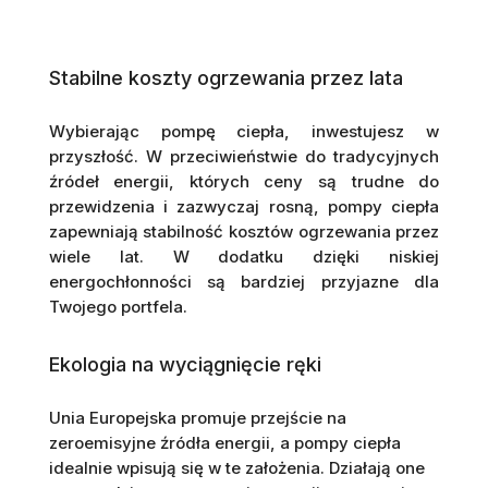
Stabilne koszty ogrzewania przez lata
Wybierając pompę ciepła, inwestujesz w
przyszłość. W przeciwieństwie do tradycyjnych
źródeł energii, których ceny są trudne do
przewidzenia i zazwyczaj rosną, pompy ciepła
zapewniają stabilność kosztów ogrzewania przez
wiele lat. W dodatku dzięki niskiej
energochłonności są bardziej przyjazne dla
Twojego portfela.
Ekologia na wyciągnięcie ręki
Unia Europejska promuje przejście na
zeroemisyjne źródła energii, a pompy ciepła
idealnie wpisują się w te założenia. Działają one