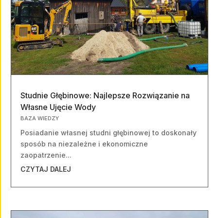
Studnie Głębinowe: Najlepsze Rozwiązanie na
Własne Ujęcie Wody
BAZA WIEDZY
Posiadanie własnej studni głębinowej to doskonały
sposób na niezależne i ekonomiczne
zaopatrzenie...
CZYTAJ DALEJ