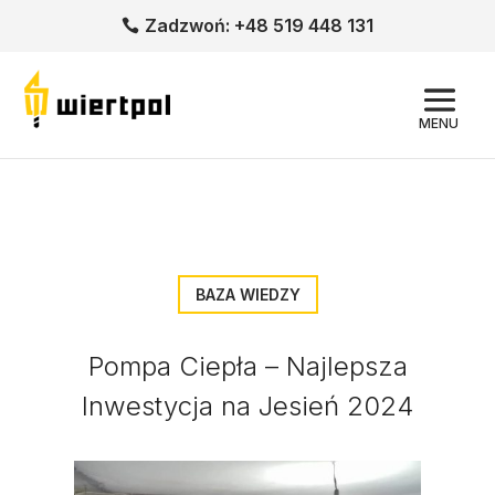
Zadzwoń: +48 519 448 131
MENU
BAZA WIEDZY
Pompa Ciepła – Najlepsza
Inwestycja na Jesień 2024