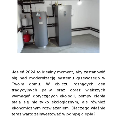
Jesień 2024 to idealny moment, aby zastanowić
się nad modernizacją systemu grzewczego w
Twoim domu. W obliczu rosnących cen
tradycyjnych paliw oraz coraz większych
wymagań dotyczących ekologii, pompy ciepła
stają się nie tylko ekologicznym, ale również
ekonomicznym rozwiązaniem. Dlaczego właśnie
teraz warto zainwestować w
pompę ciepła
?