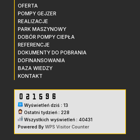
OFERTA
POMPY GEJZER
REALIZACJE
PARK MASZYNOWY
DOBÓR POMPY CIEPŁA
REFERENCJE
DOKUMENTY DO POBRANIA
DOFINANSOWANIA
BAZA WIEDZY
KONTAKT
Wyświetleń dziś : 13
Ostatni tydzień : 228
Wszystkich wyświetleń : 40431
Powered By
WPS Visitor Counter