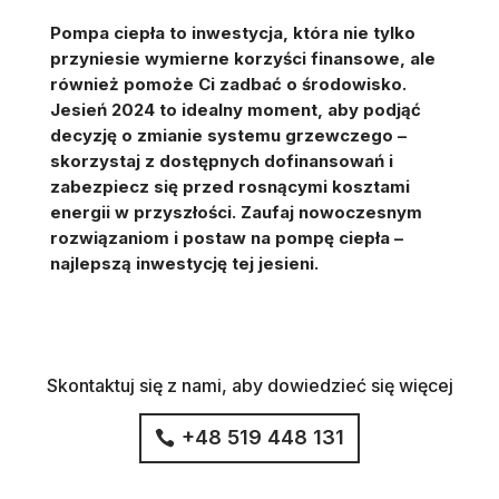
Pompa ciepła to inwestycja, która nie tylko
przyniesie wymierne korzyści finansowe, ale
również pomoże Ci zadbać o środowisko.
Jesień 2024 to idealny moment, aby podjąć
decyzję o zmianie systemu grzewczego –
skorzystaj z dostępnych dofinansowań i
zabezpiecz się przed rosnącymi kosztami
energii w przyszłości. Zaufaj nowoczesnym
rozwiązaniom i postaw na pompę ciepła –
najlepszą inwestycję tej jesieni.
Skontaktuj się z nami, aby dowiedzieć się więcej
+48 519 448 131