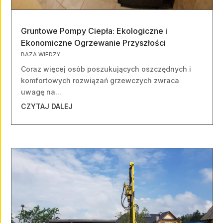
Gruntowe Pompy Ciepła: Ekologiczne i
Ekonomiczne Ogrzewanie Przyszłości
BAZA WIEDZY
Coraz więcej osób poszukujących oszczędnych i
komfortowych rozwiązań grzewczych zwraca
uwagę na...
CZYTAJ DALEJ