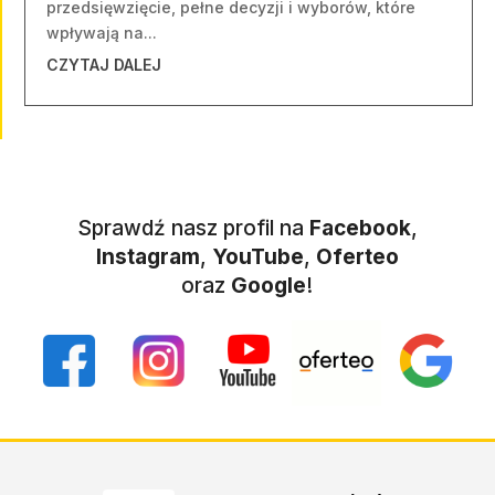
przedsięwzięcie, pełne decyzji i wyborów, które
wpływają na...
CZYTAJ DALEJ
Sprawdź nasz profil na
Facebook
,
Instagram
,
YouTube
,
Oferteo
oraz
Google
!