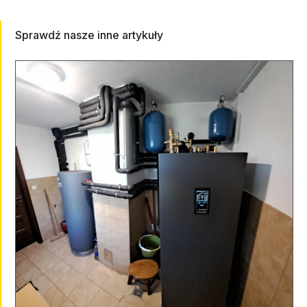
Sprawdź nasze inne artykuły