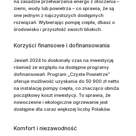
na zasadzie przetwarzania energii z otoczenia –
ziemi, wody lub powietrza – co sprawia, że są
one jednym z najczystszych dostępnych
rozwiązań. Wybierając pompę ciepła, dbasz o
środowisko i przyszłość swoich bliskich.
Korzyści finansowe i dofinansowania
Jesień 2024 to doskonały czas na inwestycję
również ze względu na dostępne programy
dofinansowań. Program „Czyste Powietrze”
oferuje możliwość uzyskania do 50 900 zł netto
na instalację pompy ciepła, co znacząco obniża
początkowy koszt inwestycji. To sprawia, że
nowoczesne i ekologiczne ogrzewanie jest
dostępne dla coraz większej liczby Polaków.
Komfort i niezawodność