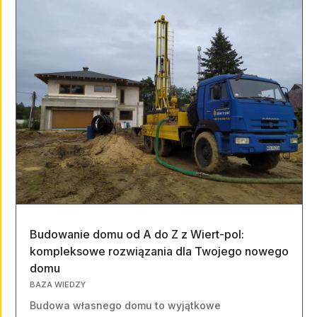
Budowanie domu od A do Z z Wiert-pol:
kompleksowe rozwiązania dla Twojego nowego
domu
BAZA WIEDZY
Budowa własnego domu to wyjątkowe